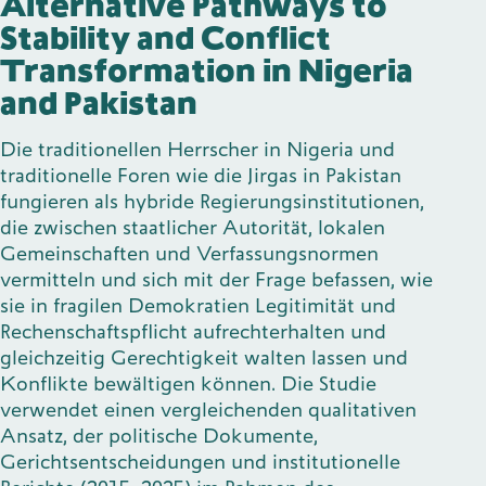
Alternative Pathways to
Stability and Conflict
Transformation in Nigeria
and Pakistan
Die traditionellen Herrscher in Nigeria und
traditionelle Foren wie die Jirgas in Pakistan
fungieren als hybride Regierungsinstitutionen,
die zwischen staatlicher Autorität, lokalen
Gemeinschaften und Verfassungsnormen
vermitteln und sich mit der Frage befassen, wie
sie in fragilen Demokratien Legitimität und
Rechenschaftspflicht aufrechterhalten und
gleichzeitig Gerechtigkeit walten lassen und
Konflikte bewältigen können. Die Studie
verwendet einen vergleichenden qualitativen
Ansatz, der politische Dokumente,
Gerichtsentscheidungen und institutionelle