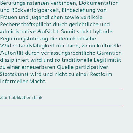
Berufungsinstanzen verbinden, Dokumentation
und Rückverfolgbarkeit, Einbeziehung von
Frauen und Jugendlichen sowie vertikale
Rechenschaftspflicht durch gerichtliche und
administrative Aufsicht. Somit stärkt hybride
Regierungsführung die demokratische
Widerstandsfähigkeit nur dann, wenn kulturelle
Autorität durch verfassungsrechtliche Garantien
diszipliniert wird und so traditionelle Legitimität
zu einer erneuerbaren Quelle partizipativer
Staatskunst wird und nicht zu einer Restform
informeller Macht.
Zur Publikation:
Link