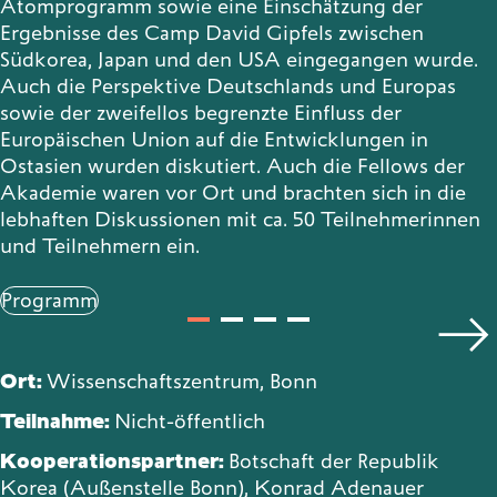
Atomprogramm sowie eine Einschätzung der
Ergebnisse des Camp David Gipfels zwischen
Südkorea, Japan und den USA eingegangen wurde.
Auch die Perspektive Deutschlands und Europas
sowie der zweifellos begrenzte Einfluss der
Europäischen Union auf die Entwicklungen in
Ostasien wurden diskutiert. Auch die Fellows der
Akademie waren vor Ort und brachten sich in die
lebhaften Diskussionen mit ca. 50 Teilnehmerinnen
und Teilnehmern ein.
Programm
Ort:
Wissenschaftszentrum, Bonn
Teilnahme:
Nicht-öffentlich
Kooperationspartner:
Botschaft der Republik
Korea (Außenstelle Bonn), Konrad Adenauer