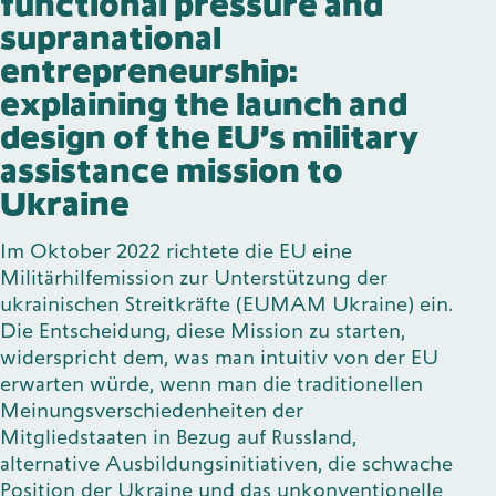
functional pressure and
supranational
entrepreneurship:
explaining the launch and
design of the EU’s military
assistance mission to
Ukraine
Im Oktober 2022 richtete die EU eine
Militärhilfemission zur Unterstützung der
ukrainischen Streitkräfte (EUMAM Ukraine) ein.
Die Entscheidung, diese Mission zu starten,
widerspricht dem, was man intuitiv von der EU
erwarten würde, wenn man die traditionellen
Meinungsverschiedenheiten der
Mitgliedstaaten in Bezug auf Russland,
alternative Ausbildungsinitiativen, die schwache
Position der Ukraine und das unkonventionelle