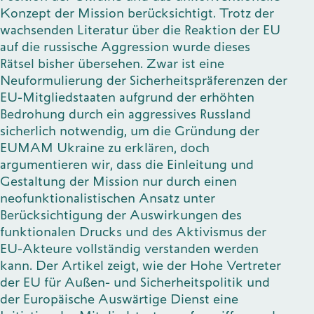
Konzept der Mission berücksichtigt. Trotz der
wachsenden Literatur über die Reaktion der EU
auf die russische Aggression wurde dieses
Rätsel bisher übersehen. Zwar ist eine
Neuformulierung der Sicherheitspräferenzen der
EU-Mitgliedstaaten aufgrund der erhöhten
Bedrohung durch ein aggressives Russland
sicherlich notwendig, um die Gründung der
EUMAM Ukraine zu erklären, doch
argumentieren wir, dass die Einleitung und
Gestaltung der Mission nur durch einen
neofunktionalistischen Ansatz unter
Berücksichtigung der Auswirkungen des
funktionalen Drucks und des Aktivismus der
EU-Akteure vollständig verstanden werden
kann. Der Artikel zeigt, wie der Hohe Vertreter
der EU für Außen- und Sicherheitspolitik und
der Europäische Auswärtige Dienst eine