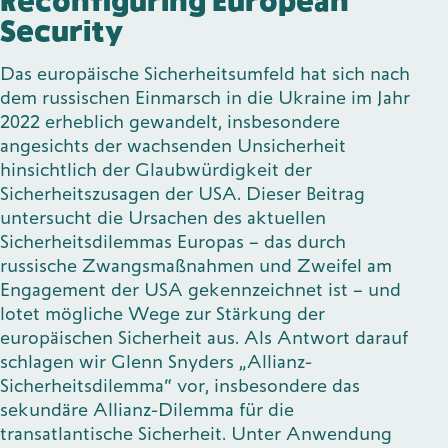
Reconfiguring European
Security
Das europäische Sicherheitsumfeld hat sich nach
dem russischen Einmarsch in die Ukraine im Jahr
2022 erheblich gewandelt, insbesondere
angesichts der wachsenden Unsicherheit
hinsichtlich der Glaubwürdigkeit der
Sicherheitszusagen der USA. Dieser Beitrag
untersucht die Ursachen des aktuellen
Sicherheitsdilemmas Europas – das durch
russische Zwangsmaßnahmen und Zweifel am
Engagement der USA gekennzeichnet ist – und
lotet mögliche Wege zur Stärkung der
europäischen Sicherheit aus. Als Antwort darauf
schlagen wir Glenn Snyders „Allianz-
Sicherheitsdilemma“ vor, insbesondere das
sekundäre Allianz-Dilemma für die
transatlantische Sicherheit. Unter Anwendung