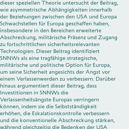
dieser speziellen Theorie untersucht der Beitrag,
wie asymmetrische Abhängigkeiten innerhalb
der Beziehungen zwischen den USA und Europa
Schwachstellen für Europa geschaffen haben,
insbesondere in den Bereichen erweiterte
Abschreckung, militärische Präsenz und Zugang
zu fortschrittlichen sicherheitsrelevanten
Technologien. Dieser Beitrag identifiziert
SNNWs als eine tragfähige strategische,
militärische und politische Option für Europa,
um seine Sicherheit angesichts der Angst vor
einem Verlassenwerden zu verbessern. Darüber
hinaus argumentiert dieser Beitrag, dass
Investitionen in SNNWs die
Verlassenheitsängste Europas verringern
können, indem sie die Selbstständigkeit
erhöhen, die Eskalationskontrolle verbessern
und die konventionelle Abschreckung stärken,
während gleichzeitig die Bedenken der USA